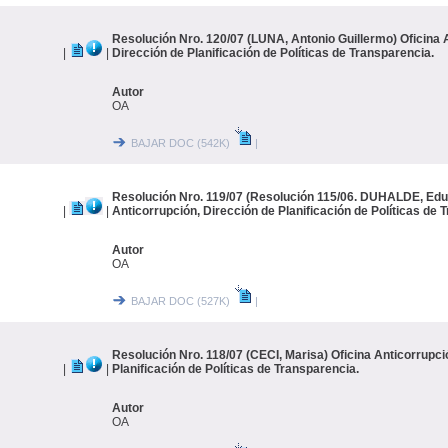
Resolución Nro. 120/07 (LUNA, Antonio Guillermo) Oficina 
|
|
Dirección de Planificación de Políticas de Transparencia.
Autor
OA
BAJAR DOC (542K)
|
Resolución Nro. 119/07 (Resolución 115/06. DUHALDE, Edua
|
|
Anticorrupción, Dirección de Planificación de Políticas de 
Autor
OA
BAJAR DOC (527K)
|
Resolución Nro. 118/07 (CECI, Marisa) Oficina Anticorrupci
|
|
Planificación de Políticas de Transparencia.
Autor
OA