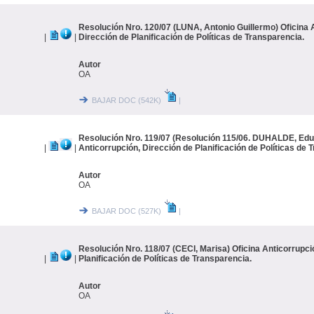
Resolución Nro. 120/07 (LUNA, Antonio Guillermo) Oficina 
|
|
Dirección de Planificación de Políticas de Transparencia.
Autor
OA
BAJAR DOC (542K)
|
Resolución Nro. 119/07 (Resolución 115/06. DUHALDE, Edua
|
|
Anticorrupción, Dirección de Planificación de Políticas de 
Autor
OA
BAJAR DOC (527K)
|
Resolución Nro. 118/07 (CECI, Marisa) Oficina Anticorrupci
|
|
Planificación de Políticas de Transparencia.
Autor
OA