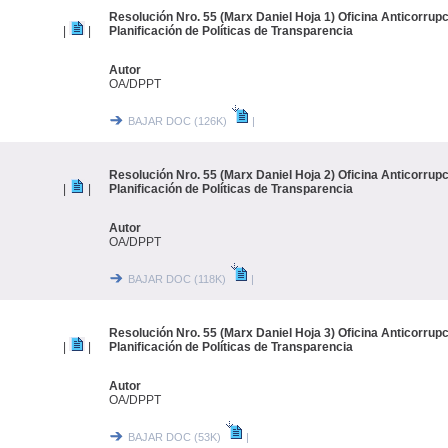
Resolución Nro. 55 (Marx Daniel Hoja 1) Oficina Anticorrupc
|
|
Planificación de Políticas de Transparencia
Autor
OA/DPPT
BAJAR DOC (126K)
|
Resolución Nro. 55 (Marx Daniel Hoja 2) Oficina Anticorrupc
|
|
Planificación de Políticas de Transparencia
Autor
OA/DPPT
BAJAR DOC (118K)
|
Resolución Nro. 55 (Marx Daniel Hoja 3) Oficina Anticorrupc
|
|
Planificación de Políticas de Transparencia
Autor
OA/DPPT
BAJAR DOC (53K)
|