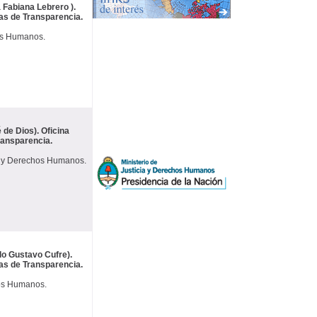
 Fabiana Lebrero ).
cas de Transparencia.
hos Humanos.
 de Dios). Oficina
Transparencia.
a y Derechos Humanos.
lo Gustavo Cufre).
cas de Transparencia.
hos Humanos.