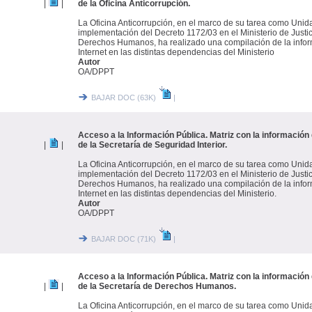
|
|
de la Oficina Anticorrupción.
La Oficina Anticorrupción, en el marco de su tarea como Unid
implementación del Decreto 1172/03 en el Ministerio de Justi
Derechos Humanos, ha realizado una compilación de la infor
Internet en las distintas dependencias del Ministerio
Autor
OA/DPPT
BAJAR DOC (63K)
|
Acceso a la Información Pública. Matriz con la información 
|
|
de la Secretaría de Seguridad Interior.
La Oficina Anticorrupción, en el marco de su tarea como Unid
implementación del Decreto 1172/03 en el Ministerio de Justi
Derechos Humanos, ha realizado una compilación de la infor
Internet en las distintas dependencias del Ministerio.
Autor
OA/DPPT
BAJAR DOC (71K)
|
Acceso a la Información Pública. Matriz con la información 
|
|
de la Secretaría de Derechos Humanos.
La Oficina Anticorrupción, en el marco de su tarea como Unid