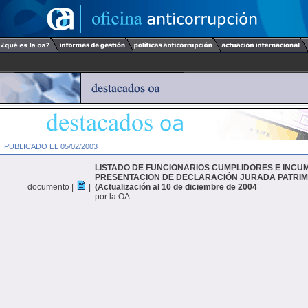
PUBLICADO EL 05/02/2003
LISTADO DE FUNCIONARIOS CUMPLIDORES E INCU
PRESENTACION DE DECLARACIÓN JURADA PATRIM
documento |
|
(Actualización al 10 de diciembre de 2004
por la OA