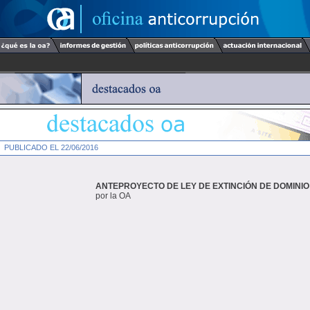
PUBLICADO EL 22/06/2016
ANTEPROYECTO DE LEY DE EXTINCIÓN DE DOMINIO
por la OA