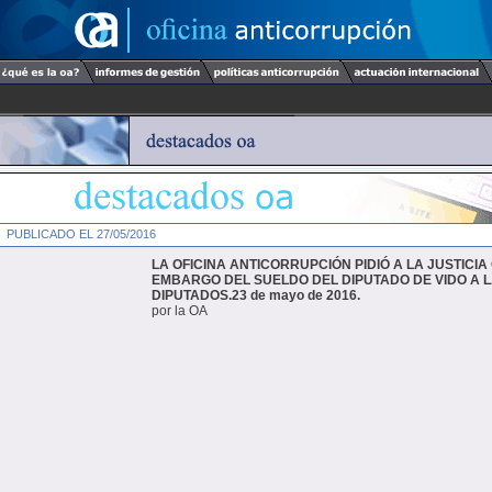
PUBLICADO EL 27/05/2016
LA OFICINA ANTICORRUPCIÓN PIDIÓ A LA JUSTICI
EMBARGO DEL SUELDO DEL DIPUTADO DE VIDO A 
DIPUTADOS.23 de mayo de 2016.
por la OA