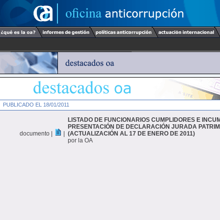
PUBLICADO EL 18/01/2011
LISTADO DE FUNCIONARIOS CUMPLIDORES E INCU
PRESENTACIÓN DE DECLARACIÓN JURADA PATRIM
documento |
|
(ACTUALIZACIÓN AL 17 DE ENERO DE 2011)
por la OA